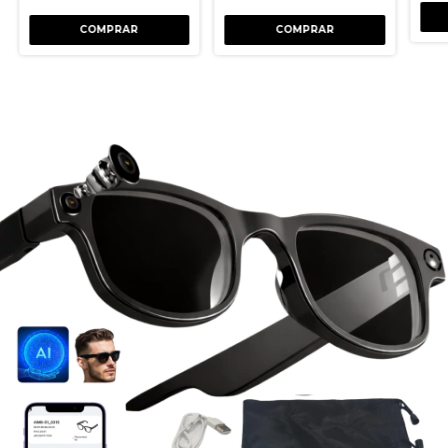
COMPRAR
COMPRAR