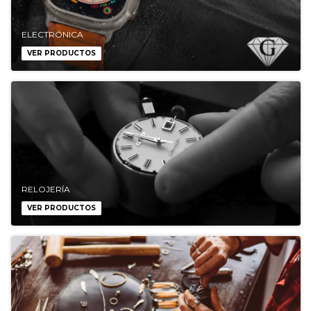
ELECTRÓNICA
VER PRODUCTOS
RELOJERÍA
VER PRODUCTOS