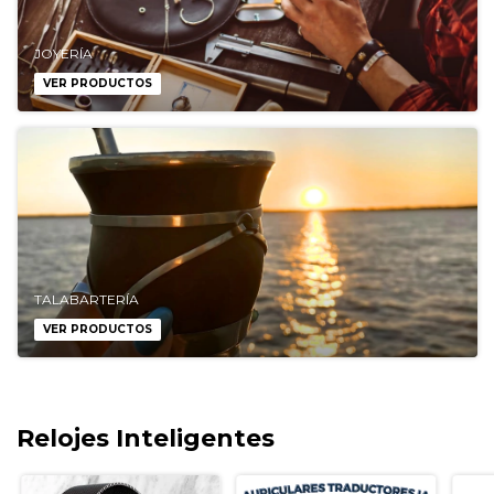
JOYERÍA
VER PRODUCTOS
TALABARTERÍA
VER PRODUCTOS
Relojes Inteligentes