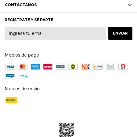
CONTÁCTANOS
REGÍSTRATE Y SÉ PARTE
Medios de pago
Medios de envío