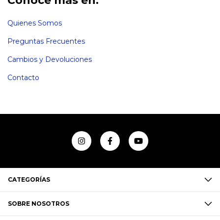
Conocé más en:
Quienes Somos
Preguntas Frecuentes
Cambios y Devoluciones
Contacto
CATEGORÍAS
SOBRE NOSOTROS