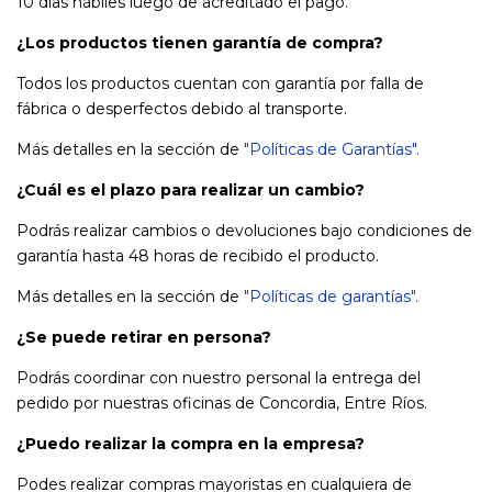
10 días hábiles luego de acreditado el pago.
¿Los productos tienen garantía de compra?
Todos los productos cuentan con garantía por falla de
fábrica o desperfectos debido al transporte.
Más detalles en la sección de
"Políticas de Garantías"
.
¿Cuál es el plazo para realizar un cambio?
Podrás realizar cambios o devoluciones bajo condiciones de
garantía hasta 48 horas de recibido el producto.
Más detalles en la sección de
"Políticas de garantías"
.
¿Se puede retirar en persona?
Podrás coordinar con nuestro personal la entrega del
pedido por nuestras oficinas de Concordia, Entre Ríos.
¿Puedo realizar la compra en la empresa?
Podes realizar compras mayoristas en cualquiera de