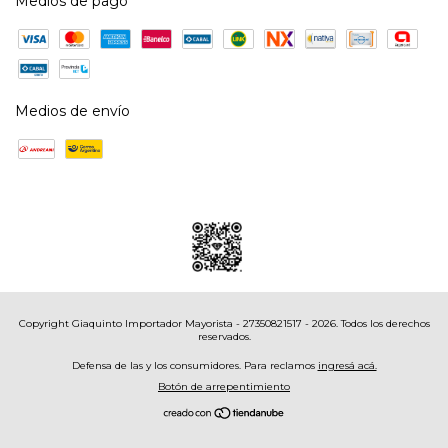
Medios de pago
Medios de envío
Copyright Giaquinto Importador Mayorista - 27350821517 - 2026. Todos los derechos
reservados.
Defensa de las y los consumidores. Para reclamos
ingresá acá.
Botón de arrepentimiento