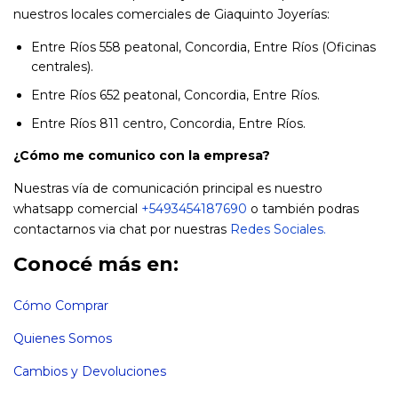
nuestros locales comerciales de Giaquinto Joyerías:
Entre Ríos 558 peatonal, Concordia, Entre Ríos (Oficinas
centrales).
Entre Ríos 652 peatonal, Concordia, Entre Ríos.
Entre Ríos 811 centro, Concordia, Entre Ríos.
¿Cómo me comunico con la empresa?
Nuestras vía de comunicación principal es nuestro
whatsapp comercial
+5493454187690
o también podras
contactarnos via chat por nuestras
Redes Sociales.
Conocé más en:
Cómo Comprar
Quienes Somos
Cambios y Devoluciones