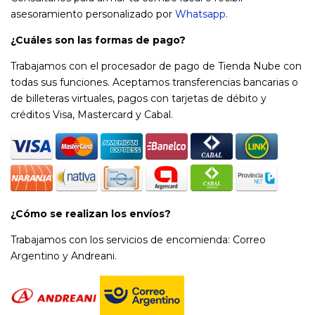
asesoramiento personalizado por
Whatsapp.
¿Cuáles son las formas de pago?
Trabajamos con el procesador de pago de Tienda Nube con
todas sus funciones. Aceptamos transferencias bancarias o
de billeteras virtuales, pagos con tarjetas de débito y
créditos Visa, Mastercard y Cabal.
¿Cómo se realizan los envíos?
Trabajamos con los servicios de encomienda: Correo
Argentino y Andreani.