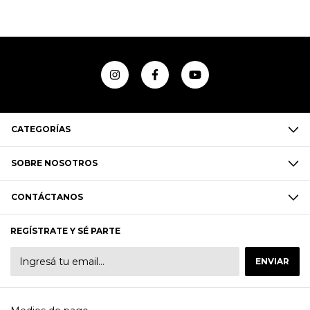
CATEGORÍAS
SOBRE NOSOTROS
CONTÁCTANOS
REGÍSTRATE Y SÉ PARTE