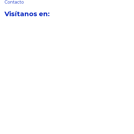
Contacto
Visítanos en: