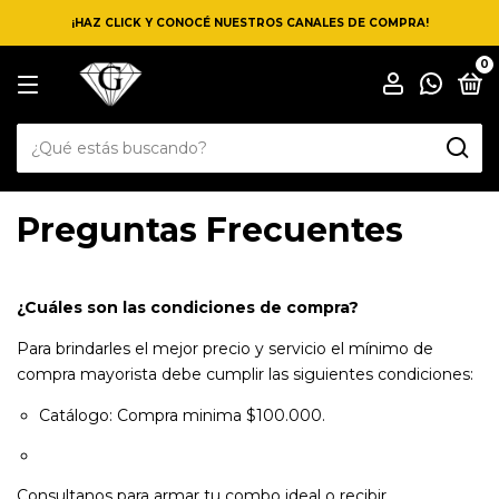
¡HAZ CLICK Y CONOCÉ NUESTROS CANALES DE COMPRA!
0
Preguntas Frecuentes
¿Cuáles son las condiciones de compra?
Para brindarles el mejor precio y servicio el mínimo de
compra mayorista debe cumplir las siguientes condiciones:
Catálogo: Compra minima $100.000.
Consultanos para armar tu combo ideal o recibir