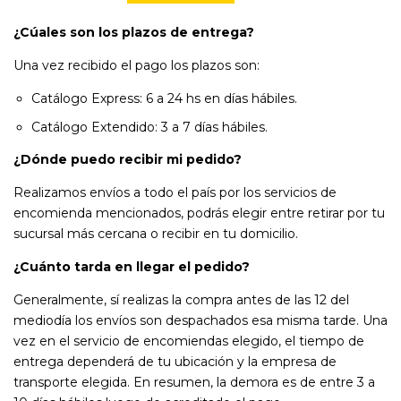
¿Cúales son los plazos de entrega?
Una vez recibido el pago los plazos son:
Catálogo Express: 6 a 24 hs en días hábiles.
Catálogo Extendido: 3 a 7 días hábiles.
¿Dónde puedo recibir mi pedido?
Realizamos envíos a todo el país por los servicios de
encomienda mencionados, podrás elegir entre retirar por tu
sucursal más cercana o recibir en tu domicilio.
¿Cuánto tarda en llegar el pedido?
Generalmente, sí realizas la compra antes de las 12 del
mediodía los envíos son despachados esa misma tarde. Una
vez en el servicio de encomiendas elegido, el tiempo de
entrega dependerá de tu ubicación y la empresa de
transporte elegida. En resumen, la demora es de entre 3 a