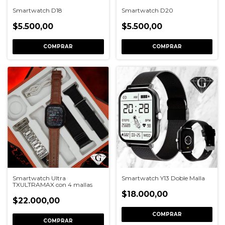
Smartwatch D18
Smartwatch D20
$5.500,00
$5.500,00
COMPRAR
COMPRAR
Smartwatch Ultra
Smartwatch Y13 Doble Malla
TXULTRAMAX con 4 mallas
$18.000,00
$22.000,00
COMPRAR
COMPRAR