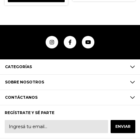
CATEGORÍAS
SOBRE NOSOTROS
CONTÁCTANOS
REGÍSTRATE Y SÉ PARTE