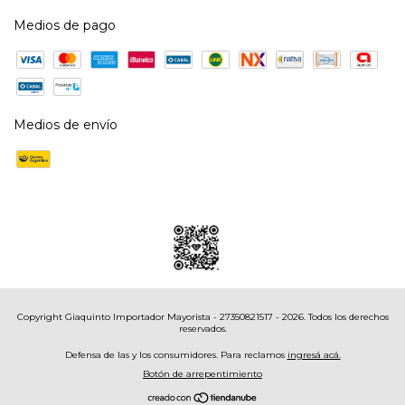
Medios de pago
Medios de envío
Copyright Giaquinto Importador Mayorista - 27350821517 - 2026. Todos los derechos
reservados.
Defensa de las y los consumidores. Para reclamos
ingresá acá.
Botón de arrepentimiento