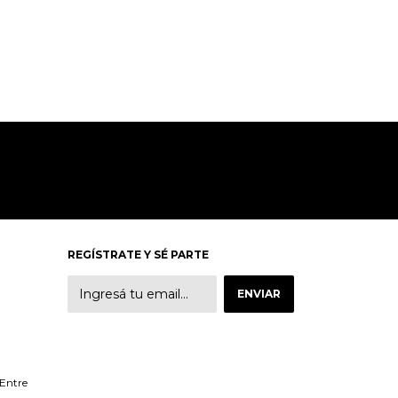
REGÍSTRATE Y SÉ PARTE
 Entre