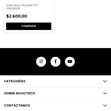
Pilas Sony Murata 377
SR626SW
$2.600,00
COMPRAR
CATEGORÍAS
SOBRE NOSOTROS
CONTÁCTANOS