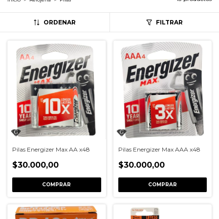
ORDENAR
FILTRAR
Pilas Energizer Max AA x48
Pilas Energizer Max AAA x48
$30.000,00
$30.000,00
COMPRAR
COMPRAR