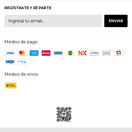
REGÍSTRATE Y SÉ PARTE
Medios de pago
Medios de envío